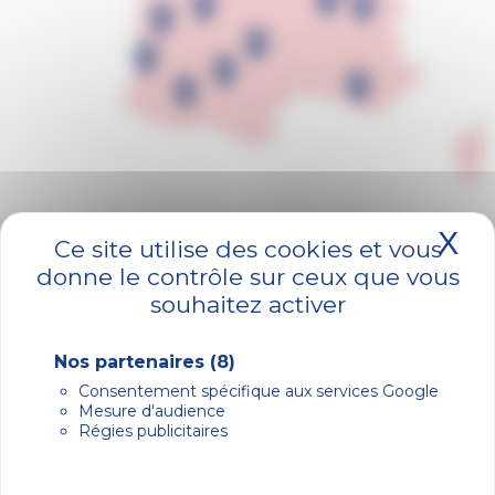
X
Ma
Ce site utilise des cookies et vous
donne le contrôle sur ceux que vous
souhaitez activer
LES DERNIÈRES TRANSFORMATIONS
DE VÉHICULES
Nos partenaires
(8)
Consentement spécifique aux services Google
Mesure d'audience
Régies publicitaires