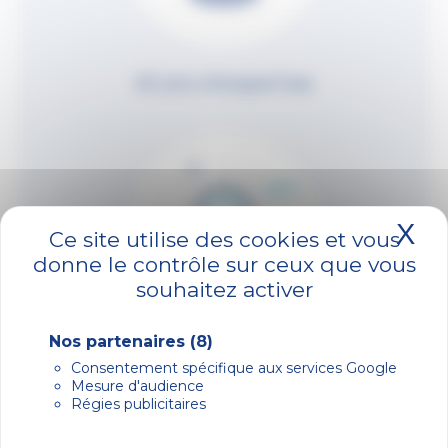
45 ans d'expertise
X
Ma
Ce site utilise des cookies et vous
donne le contrôle sur ceux que vous
souhaitez activer
Nos partenaires
(8)
Certification ISO 9001
Consentement spécifique aux services Google
Mesure d'audience
Régies publicitaires