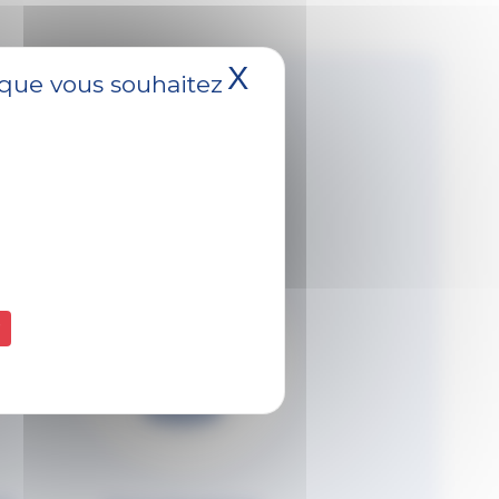
X
Masquer le band
x que vous souhaitez