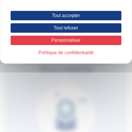
Tout accepter
Tout refuser
Personnaliser
Politique de confidentialité
45 ans d'expertise